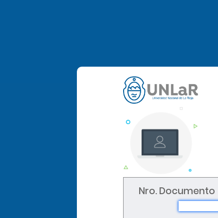
Nro. Documento